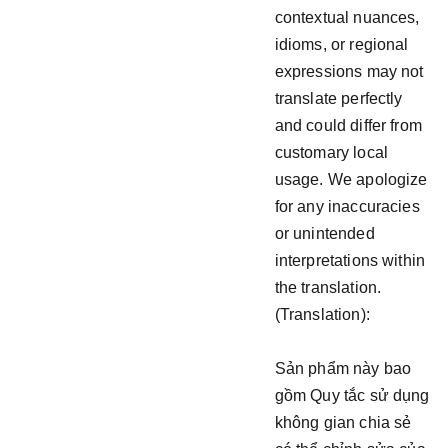
contextual nuances,
idioms, or regional
expressions may not
translate perfectly
and could differ from
customary local
usage. We apologize
for any inaccuracies
or unintended
interpretations within
the translation.
(Translation):
Sản phẩm này bao
gồm Quy tắc sử dụng
không gian chia sẻ