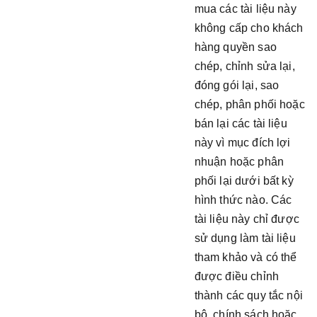
mua các tài liệu này
không cấp cho khách
hàng quyền sao
chép, chỉnh sửa lại,
đóng gói lại, sao
chép, phân phối hoặc
bán lại các tài liệu
này vì mục đích lợi
nhuận hoặc phân
phối lại dưới bất kỳ
hình thức nào. Các
tài liệu này chỉ được
sử dụng làm tài liệu
tham khảo và có thể
được điều chỉnh
thành các quy tắc nội
bộ, chính sách hoặc