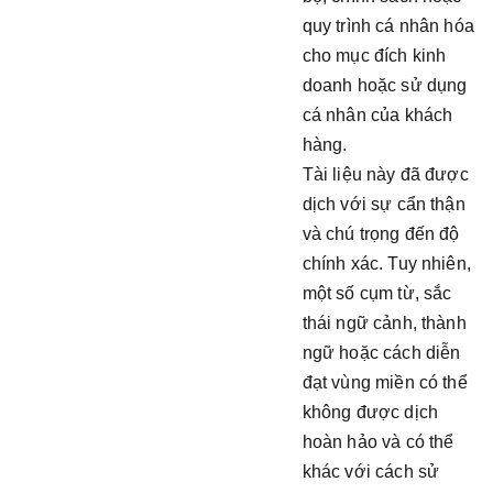
quy trình cá nhân hóa
cho mục đích kinh
doanh hoặc sử dụng
cá nhân của khách
hàng.
Tài liệu này đã được
dịch với sự cẩn thận
và chú trọng đến độ
chính xác. Tuy nhiên,
một số cụm từ, sắc
thái ngữ cảnh, thành
ngữ hoặc cách diễn
đạt vùng miền có thể
không được dịch
hoàn hảo và có thể
khác với cách sử